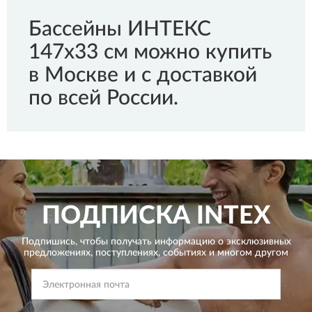
Бассейны ИНТЕКС
147x33 см можно купить
в Москве и с доставкой
по всей России.
ПОДПИСКА
INTEX
Подпишись, чтобы получать информацию о эксклюзивных
предложениях,
поступлениях, событиях и многом другом