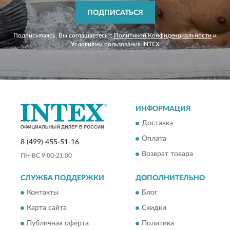
ПОДПИСАТЬСЯ
Подписываясь, Вы соглашаетесь с
Политикой Конфиденциальности
и
Условиями пользования
INTEX
ИНФОРМАЦИЯ
Доставка
Оплата
8 (499) 455-51-16
Возврат товара
ПН-ВС 9:00-21:00
СЛУЖБА ПОДДЕРЖКИ
ДОПОЛНИТЕЛЬНО
Контакты
Блог
Карта сайта
Скидки
Публичная оферта
Политика