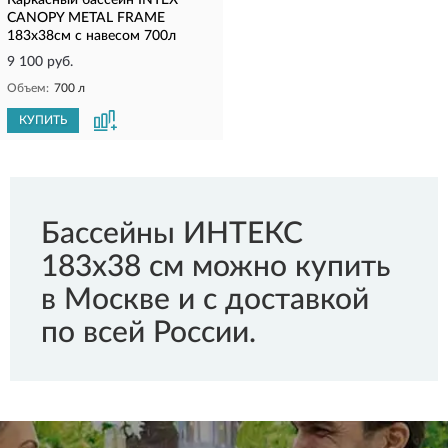
Каркасный бассейн INTEX
CANOPY METAL FRAME
183х38см с навесом 700л
9 100 руб.
Объем:
700 л
КУПИТЬ
Бассейны ИНТЕКС
183x38 см можно купить
в Москве и с доставкой
по всей России.