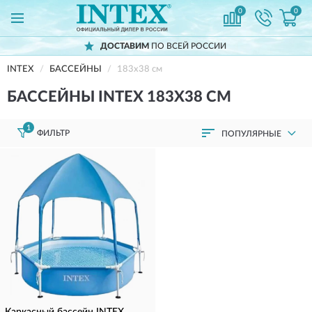
0
0
ДОСТАВИМ
ПО ВСЕЙ РОССИИ
INTEX
БАССЕЙНЫ
183x38 см
БАССЕЙНЫ INTEX 183X38 СМ
1
ФИЛЬТР
ПОПУЛЯРНЫЕ