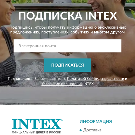
ПОДПИСКА
INTEX
Подпишись, чтобы получать информацию о эксклюзивных
предложениях,
поступлениях, событиях и многом другом
ПОДПИСАТЬСЯ
Подписываясь, Вы соглашаетесь с
Политикой Конфиденциальности
и
Условиями пользования
INTEX
ИНФОРМАЦИЯ
Доставка