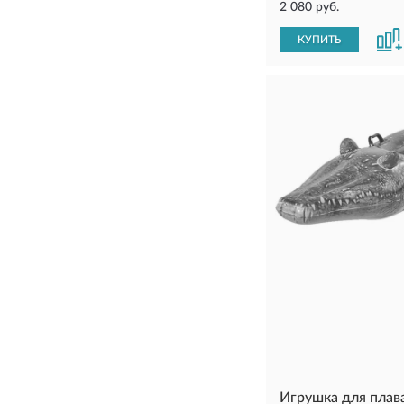
2 080 руб.
КУПИТЬ
Игрушка для плав