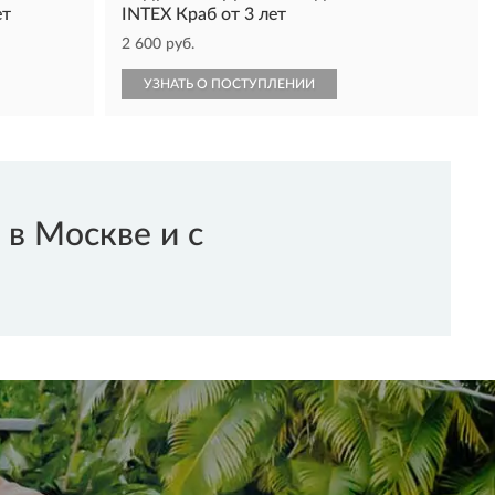
ет
INTEX Краб от 3 лет
2 600 руб.
УЗНАТЬ О ПОСТУПЛЕНИИ
в Москве и с