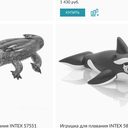
1 430 руб.
КУПИТЬ
ания INTEX 57551
Игрушка для плавания INTEX 5