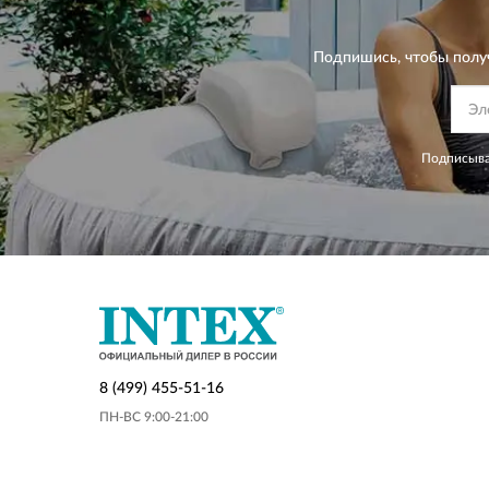
Подпишись, чтобы полу
Подписыва
8 (499) 455-51-16
ПН-ВС 9:00-21:00