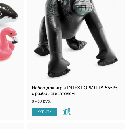
Набор для игры INTEX ГОРИЛЛА 56595
с разбрызгивателем
8 450 руб.
КУПИТЬ