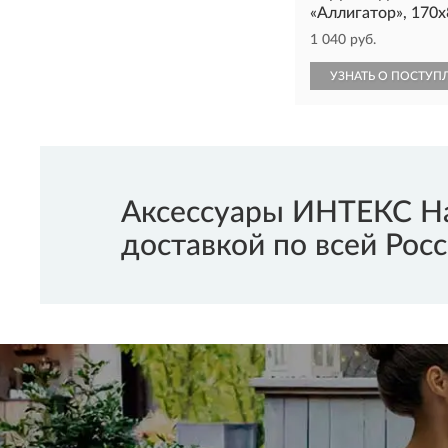
«Аллигатор», 170х8
1 040 руб.
УЗНАТЬ О ПОСТУП
Аксессуары ИНТЕКС На
доставкой по всей Росс