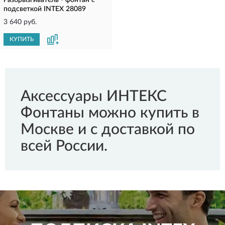
Разбрызгиватель - фонтан с
подсветкой INTEX 28089
3 640 руб.
КУПИТЬ
Аксессуары ИНТЕКС
Фонтаны можно купить в
Москве и с доставкой по
всей России.