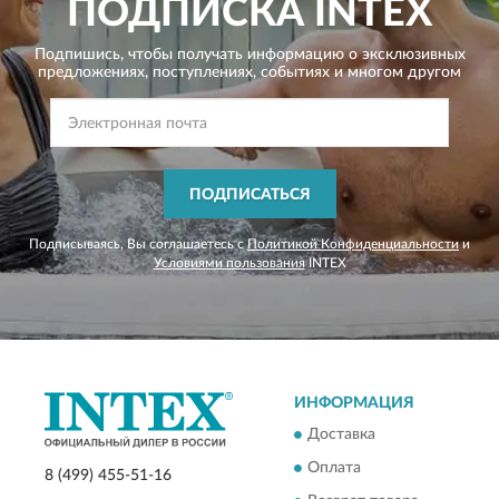
ПОДПИСКА
INTEX
Подпишись, чтобы получать информацию о эксклюзивных
предложениях,
поступлениях, событиях и многом другом
ПОДПИСАТЬСЯ
Подписываясь, Вы соглашаетесь с
Политикой Конфиденциальности
и
Условиями пользования
INTEX
ИНФОРМАЦИЯ
Доставка
Оплата
8 (499) 455-51-16