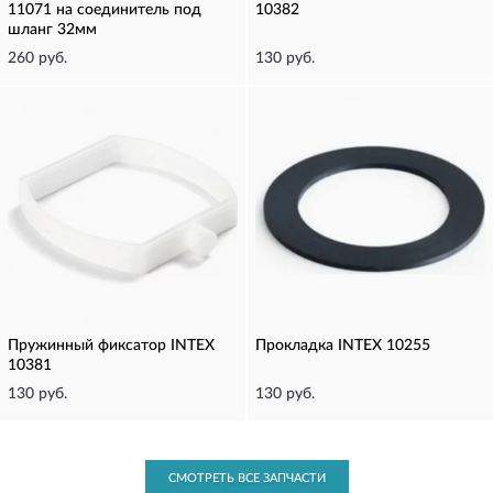
11071 на соединитель под
10382
шланг 32мм
260 руб.
130 руб.
Пружинный фиксатор INTEX
Прокладка INTEX 10255
10381
130 руб.
130 руб.
СМОТРЕТЬ ВСЕ ЗАПЧАСТИ