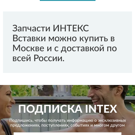
Запчасти ИНТЕКС
Вставки можно купить в
Москве и с доставкой по
всей России.
ПОДПИСКА
INTEX
Подпишись, чтобы получать информацию о эксклюзивных
предложениях,
поступлениях, событиях и многом другом