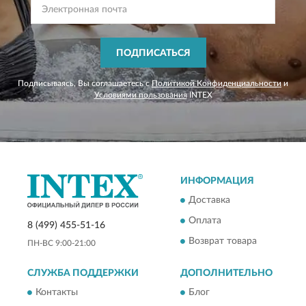
ПОДПИСАТЬСЯ
Подписываясь, Вы соглашаетесь с
Политикой Конфиденциальности
и
Условиями пользования
INTEX
ИНФОРМАЦИЯ
Доставка
Оплата
8 (499) 455-51-16
Возврат товара
ПН-ВС 9:00-21:00
СЛУЖБА ПОДДЕРЖКИ
ДОПОЛНИТЕЛЬНО
Контакты
Блог