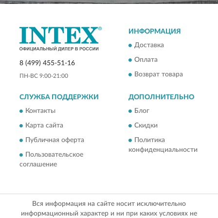
ИНФОРМАЦИЯ
Доставка
Оплата
8 (499) 455-51-16
Возврат товара
ПН-ВС 9:00-21:00
СЛУЖБА ПОДДЕРЖКИ
ДОПОЛНИТЕЛЬНО
Контакты
Блог
Карта сайта
Скидки
Публичная оферта
Политика
конфиденциальности
Пользовательское
соглашение
Вся информация на сайте носит исключительно
информационный характер и ни при каких условиях не