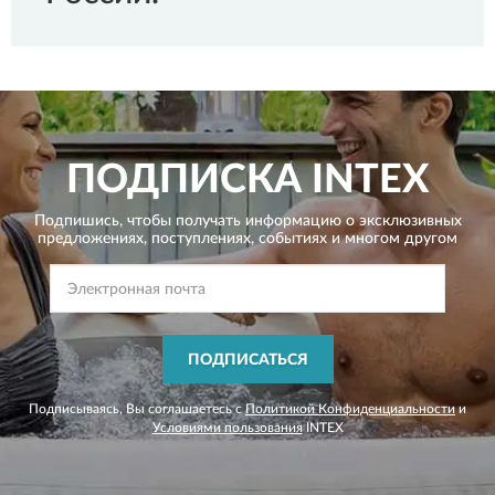
ПОДПИСКА
INTEX
Подпишись, чтобы получать информацию о эксклюзивных
предложениях,
поступлениях, событиях и многом другом
ПОДПИСАТЬСЯ
Подписываясь, Вы соглашаетесь с
Политикой Конфиденциальности
и
Условиями пользования
INTEX