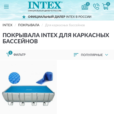
0
0
ОФИЦИАЛЬНЫЙ ДИЛЕР
INTEX В РОССИИ
INTEX
ПОКРЫВАЛА
Для каркасных бассейнов
ПОКРЫВАЛА INTEX ДЛЯ КАРКАСНЫХ
БАССЕЙНОВ
1
ФИЛЬТР
ПОПУЛЯРНЫЕ