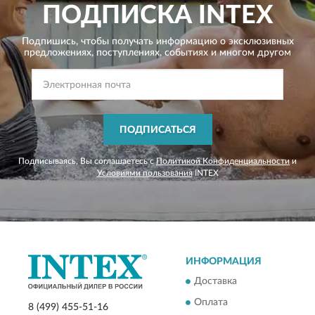
ПОДПИСКА
INTEX
Подпишись, чтобы получать информацию о эксклюзивных
предложениях,
поступлениях, событиях и многом другом
ПОДПИСАТЬСЯ
Подписываясь, Вы соглашаетесь с
Политикой Конфиденциальности
и
Условиями пользования
INTEX
ИНФОРМАЦИЯ
Доставка
Оплата
8 (499) 455-51-16