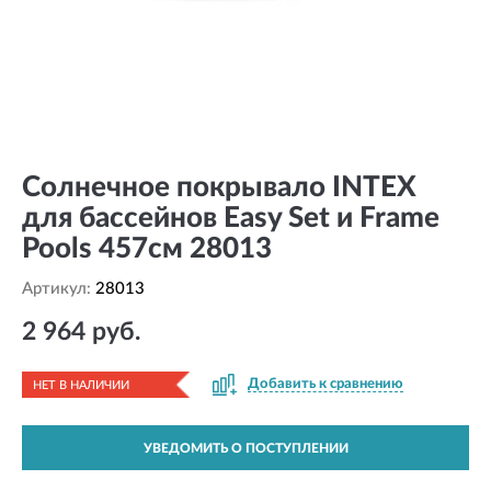
Солнечное покрывало INTEX
для бассейнов Easy Set и Frame
Pools 457см 28013
Артикул:
28013
2 964 руб.
Добавить к сравнению
НЕТ В НАЛИЧИИ
УВЕДОМИТЬ О ПОСТУПЛЕНИИ