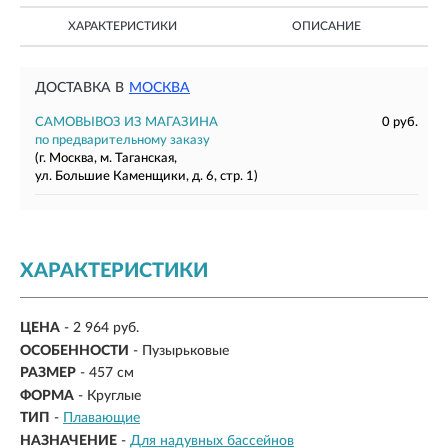
ХАРАКТЕРИСТИКИ
ОПИСАНИЕ
ДОСТАВКА В
МОСКВА
САМОВЫВОЗ ИЗ МАГАЗИНА
0 руб.
по предварительному заказу
(г. Москва, м. Таганская,
ул. Большие Каменщики, д. 6, стр. 1)
ХАРАКТЕРИСТИКИ
ЦЕНА
- 2 964 руб.
ОСОБЕННОСТИ
- Пузырьковые
РАЗМЕР
-
457 см
ФОРМА
-
Круглые
ТИП
-
Плавающие
НАЗНАЧЕНИЕ
-
Для надувных бассейнов