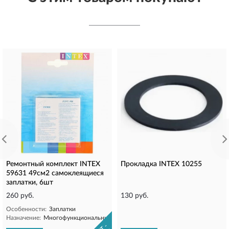
Ремонтный комплект INTEX
Прокладка INTEX 10255
59631 49см2 самоклеящиеся
заплатки, 6шт
260 руб.
130 руб.
Особенности:
Заплатки
Назначение:
Многофункциональные