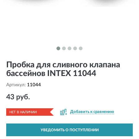
Пробка для сливного клапана
бассейнов INTEX 11044
Артикул:
11044
43 руб.
Добавить к сравнению
НЕТ В НАЛИЧИИ
УВЕДОМИТЬ О ПОСТУПЛЕНИИ