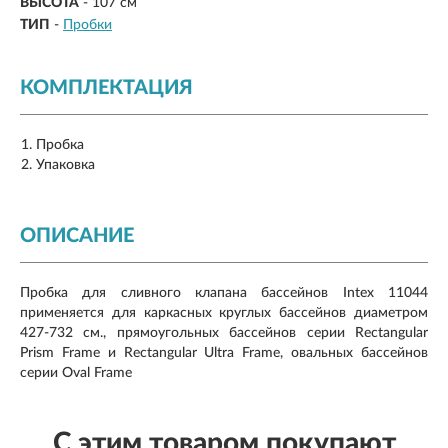
ВЫСОТА
- 107 см
ТИП
-
Пробки
КОМПЛЕКТАЦИЯ
Пробка
Упаковка
ОПИСАНИЕ
Пробка для сливного клапана бассейнов Intex 11044
применяется для каркасных круглых бассейнов диаметром
427-732 см., прямоугольных бассейнов серии Rectangular
Prism Frame и Rectangular Ultra Frame, овальных бассейнов
серии Oval Frame
С этим товаром покупают