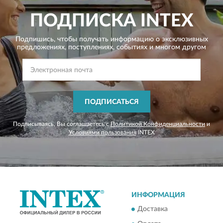
ПОДПИСКА
INTEX
Подпишись, чтобы получать информацию о эксклюзивных
предложениях,
поступлениях, событиях и многом другом
ПОДПИСАТЬСЯ
Подписываясь, Вы соглашаетесь с
Политикой Конфиденциальности
и
Условиями пользования
INTEX
ИНФОРМАЦИЯ
Доставка