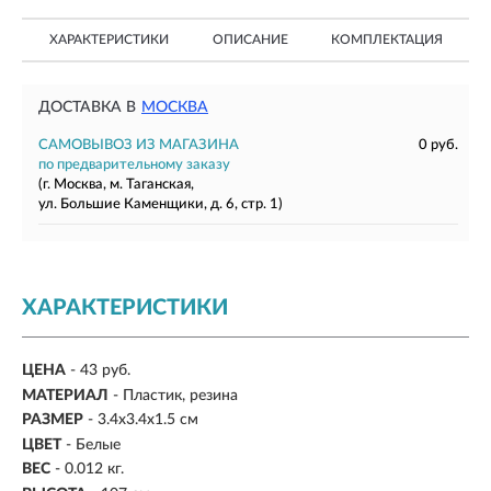
ХАРАКТЕРИСТИКИ
ОПИСАНИЕ
КОМПЛЕКТАЦИЯ
ДОСТАВКА В
МОСКВА
САМОВЫВОЗ ИЗ МАГАЗИНА
0 руб.
по предварительному заказу
(г. Москва, м. Таганская,
ул. Большие Каменщики, д. 6, стр. 1)
ХАРАКТЕРИСТИКИ
ЦЕНА
- 43 руб.
МАТЕРИАЛ
- Пластик, резина
РАЗМЕР
- 3.4х3.4х1.5 см
ЦВЕТ
- Белые
ВЕС
- 0.012 кг.