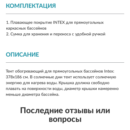
КОМПЛЕКТАЦИЯ
Плавающее покрытие INTEX для прямоугольных
каркасных бассейнов
Сумка для хранения и переноса с удобной ручкой
ОПИСАНИЕ
Тент обогревающий для прямоугольных бассейнов Intex:
378х186 см. В солнечные дни тент использует солнечную
энергию для нагрева воды. Крышка должна свободно
плавать на поверхности воды, диаметр крышки намеренно
меньше диаметра бассейна.
Последние отзывы или
вопросы