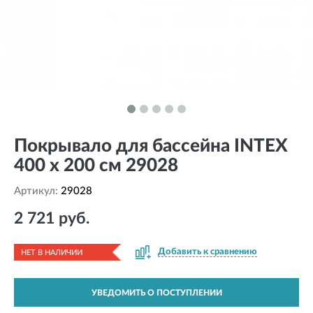
Покрывало для бассейна INTEX
400 х 200 см 29028
Артикул:
29028
2 721 руб.
Добавить к сравнению
НЕТ В НАЛИЧИИ
УВЕДОМИТЬ О ПОСТУПЛЕНИИ