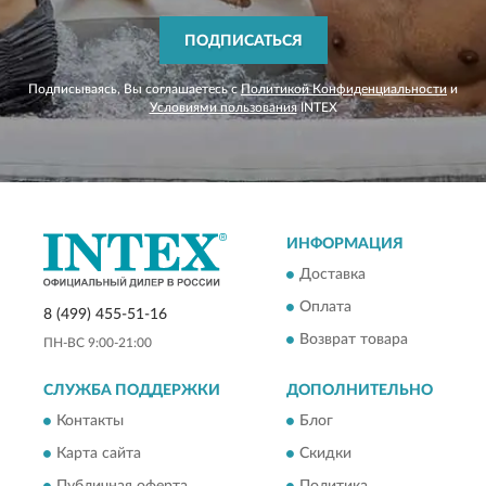
ПОДПИСАТЬСЯ
Подписываясь, Вы соглашаетесь с
Политикой Конфиденциальности
и
Условиями пользования
INTEX
ИНФОРМАЦИЯ
Доставка
Оплата
8 (499) 455-51-16
Возврат товара
ПН-ВС 9:00-21:00
СЛУЖБА ПОДДЕРЖКИ
ДОПОЛНИТЕЛЬНО
Контакты
Блог
Карта сайта
Скидки