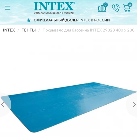
0
0
ОФИЦИАЛЬНЫЙ ДИЛЕР
INTEX В РОССИИ
INTEX
ТЕНТЫ
Покрывало для бассейна INTEX 29028 400 х 200 