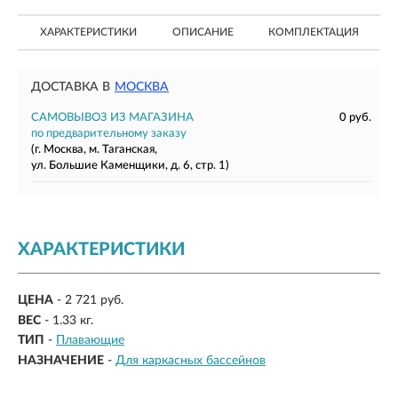
ХАРАКТЕРИСТИКИ
ОПИСАНИЕ
КОМПЛЕКТАЦИЯ
ДОСТАВКА В
МОСКВА
САМОВЫВОЗ ИЗ МАГАЗИНА
0 руб.
по предварительному заказу
(г. Москва, м. Таганская,
ул. Большие Каменщики, д. 6, стр. 1)
ХАРАКТЕРИСТИКИ
ЦЕНА
- 2 721 руб.
ВЕС
-
1.33 кг.
ТИП
-
Плавающие
НАЗНАЧЕНИЕ
-
Для каркасных бассейнов