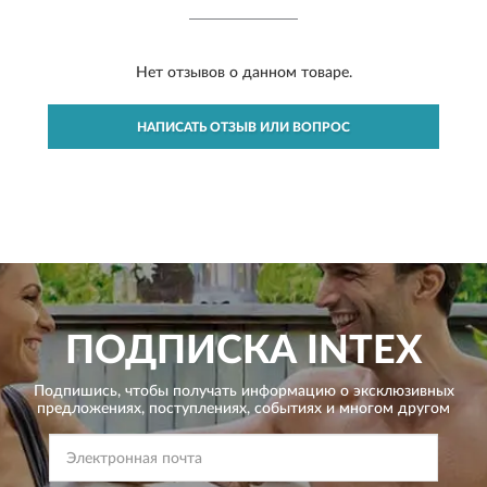
Нет отзывов о данном товаре.
НАПИСАТЬ ОТЗЫВ ИЛИ ВОПРОС
ПОДПИСКА
INTEX
Подпишись, чтобы получать информацию о эксклюзивных
предложениях,
поступлениях, событиях и многом другом