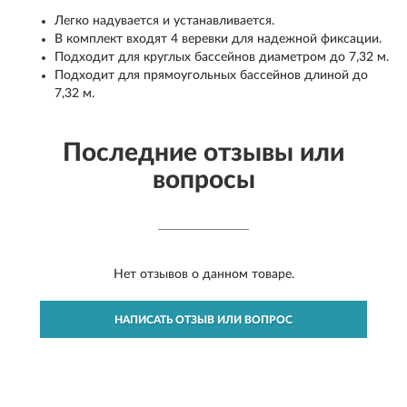
Легко надувается и устанавливается.
В комплект входят 4 веревки для надежной фиксации.
Подходит для круглых бассейнов диаметром до 7,32 м.
Подходит для прямоугольных бассейнов длиной до
7,32 м.
Последние отзывы или
вопросы
Нет отзывов о данном товаре.
НАПИСАТЬ ОТЗЫВ ИЛИ ВОПРОС