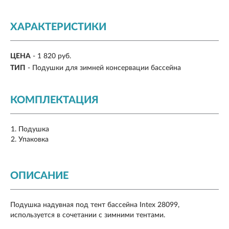
ХАРАКТЕРИСТИКИ
ЦЕНА
- 1 820 руб.
ТИП
- Подушки для зимней консервации бассейна
КОМПЛЕКТАЦИЯ
Подушка
Упаковка
ОПИСАНИЕ
Подушка надувная под тент бассейна Intex 28099,
используется в сочетании с зимними тентами.