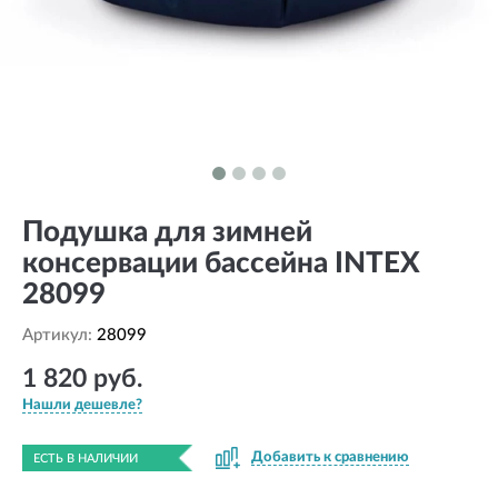
Подушка для зимней
консервации бассейна INTEX
28099
Артикул:
28099
1 820 руб.
Нашли дешевле?
Добавить к сравнению
ЕСТЬ В НАЛИЧИИ