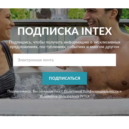
ПОДПИСКА
INTEX
Подпишись, чтобы получать информацию о эксклюзивных
предложениях,
поступлениях, событиях и многом другом
ПОДПИСАТЬСЯ
Подписываясь, Вы соглашаетесь с
Политикой Конфиденциальности
и
Условиями пользования
INTEX