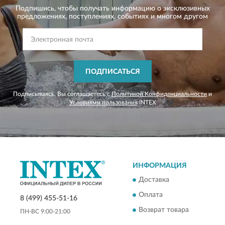
Подпишись, чтобы получать информацию о эксклюзивных
предложениях,
поступлениях, событиях и многом другом
ПОДПИСАТЬСЯ
Подписываясь, Вы соглашаетесь с
Политикой Конфиденциальности
и
Условиями пользования
INTEX
ИНФОРМАЦИЯ
Доставка
Оплата
8 (499) 455-51-16
Возврат товара
ПН-ВС 9:00-21:00