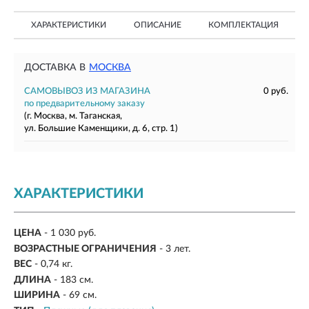
ХАРАКТЕРИСТИКИ
ОПИСАНИЕ
КОМПЛЕКТАЦИЯ
ДОСТАВКА В
МОСКВА
САМОВЫВОЗ ИЗ МАГАЗИНА
0 руб.
по предварительному заказу
(г. Москва, м. Таганская,
ул. Большие Каменщики, д. 6, стр. 1)
ХАРАКТЕРИСТИКИ
ЦЕНА
- 1 030 руб.
ВОЗРАСТНЫЕ ОГРАНИЧЕНИЯ
- 3 лет.
ВЕС
-
0,74 кг.
ДЛИНА
-
183 см.
ШИРИНА
-
69 см.