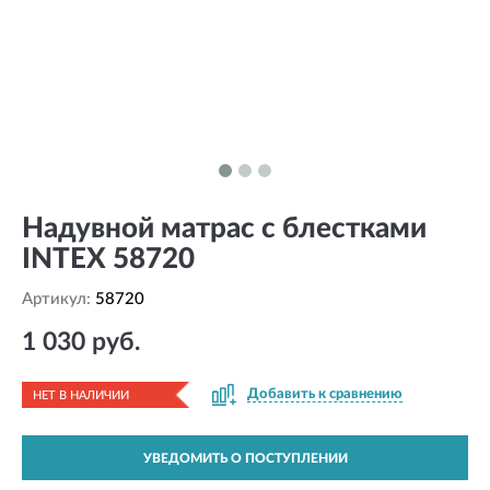
Надувной матрас с блестками
INTEX 58720
Артикул:
58720
1 030 руб.
Добавить к сравнению
НЕТ В НАЛИЧИИ
УВЕДОМИТЬ О ПОСТУПЛЕНИИ