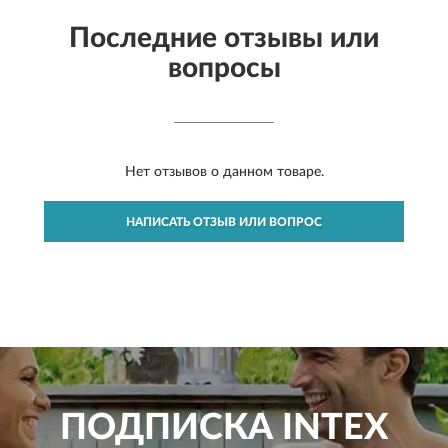
Последние отзывы или
вопросы
Нет отзывов о данном товаре.
НАПИСАТЬ ОТЗЫВ ИЛИ ВОПРОС
ПОДПИСКА
INTEX