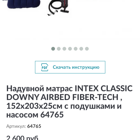
Скачать инструкцию
Надувной матрас INTEX CLASSIC
DOWNY AIRBED FIBER-TECH ,
152х203х25см с подушками и
насосом 64765
Артикул:
64765
2 600 руб.