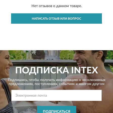
Нет отзывов о данном товаре.
НАПИСАТЬ ОТЗЫВ ИЛИ ВОПРОС
ПОДПИСКА
INTEX
Подпишись, чтобы получать информацию о эксклюзивных
предложениях,
поступлениях, событиях и многом другом
ПОДПИСАТЬСЯ