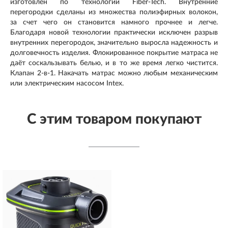
изготовлен по технологии Fiber-Tech. Внутренние
перегородки сделаны из множества полиэфирных волокон,
за счет чего он становится намного прочнее и легче.
Благодаря новой технологии практически исключен разрыв
внутренних перегородок, значительно выросла надежность и
долговечность изделия. Флокированное покрытие матраса не
даёт соскальзывать белью, и в то же время легко чистится.
Клапан 2-в-1. Накачать матрас можно любым механическим
или электрическим насосом Intex.
С этим товаром покупают