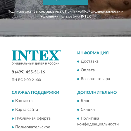
Подписываясь, Вы соглашаетесь с
Политикой Конфиденциальности
и
Условиями пользования
INTEX
ИНФОРМАЦИЯ
Доставка
Оплата
8 (499) 455-51-16
Возврат товара
ПН-ВС 9:00-21:00
СЛУЖБА ПОДДЕРЖКИ
ДОПОЛНИТЕЛЬНО
Контакты
Блог
Карта сайта
Скидки
Публичная оферта
Политика
конфиденциальности
Пользовательское