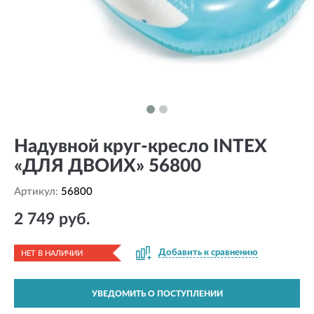
Надувной круг-кресло INTEX
«ДЛЯ ДВОИХ» 56800
Артикул:
56800
2 749 руб.
Добавить к сравнению
НЕТ В НАЛИЧИИ
УВЕДОМИТЬ О ПОСТУПЛЕНИИ