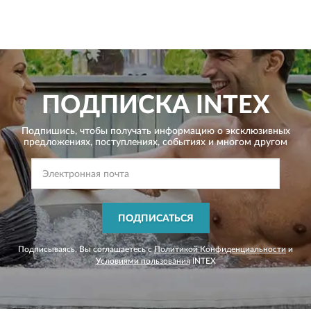
ПОДПИСКА
INTEX
Подпишись, чтобы получать информацию о эксклюзивных
предложениях,
поступлениях, событиях и многом другом
ПОДПИСАТЬСЯ
Подписываясь, Вы соглашаетесь с
Политикой Конфиденциальности
и
Условиями пользования
INTEX