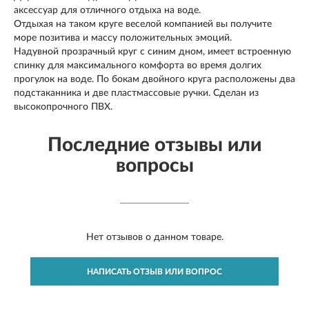
аксессуар для отличного отдыха на воде.
Отдыхая на таком круге веселой компанией вы получите
море позитива и массу положительных эмоций.
Надувной прозрачный круг с синим дном, имеет встроенную
спинку для максимального комфорта во время долгих
прогулок на воде. По бокам двойного круга расположены два
подстаканника и две пластмассовые ручки. Сделан из
высокопрочного ПВХ.
Последние отзывы или
вопросы
Нет отзывов о данном товаре.
НАПИСАТЬ ОТЗЫВ ИЛИ ВОПРОС