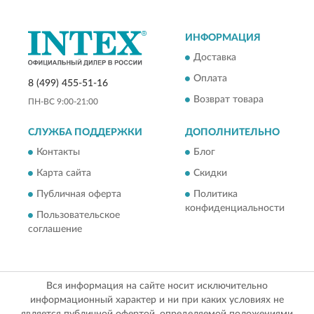
ИНФОРМАЦИЯ
Доставка
Оплата
8 (499) 455-51-16
Возврат товара
ПН-ВС 9:00-21:00
СЛУЖБА ПОДДЕРЖКИ
ДОПОЛНИТЕЛЬНО
Контакты
Блог
Карта сайта
Скидки
Публичная оферта
Политика
конфиденциальности
Пользовательское
соглашение
Вся информация на сайте носит исключительно
информационный характер и ни при каких условиях не
является публичной офертой, определяемой положениями