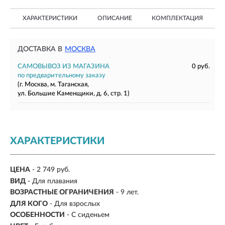
ХАРАКТЕРИСТИКИ
ОПИСАНИЕ
КОМПЛЕКТАЦИЯ
ДОСТАВКА В
МОСКВА
САМОВЫВОЗ ИЗ МАГАЗИНА
0 руб.
по предварительному заказу
(г. Москва, м. Таганская,
ул. Большие Каменщики, д. 6, стр. 1)
ХАРАКТЕРИСТИКИ
ЦЕНА
- 2 749 руб.
ВИД
- Для плавания
ВОЗРАСТНЫЕ ОГРАНИЧЕНИЯ
- 9 лет.
ДЛЯ КОГО
- Для взрослых
ОСОБЕННОСТИ
- С сиденьем