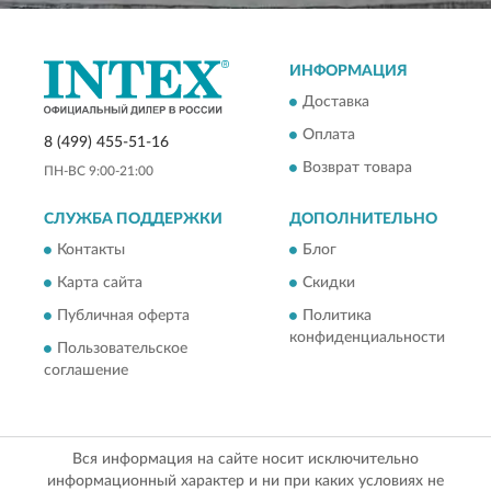
ИНФОРМАЦИЯ
Доставка
Оплата
8 (499) 455-51-16
Возврат товара
ПН-ВС 9:00-21:00
СЛУЖБА ПОДДЕРЖКИ
ДОПОЛНИТЕЛЬНО
Контакты
Блог
Карта сайта
Скидки
Публичная оферта
Политика
конфиденциальности
Пользовательское
соглашение
Вся информация на сайте носит исключительно
информационный характер и ни при каких условиях не