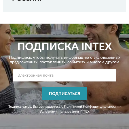
ПОДПИСКА
INTEX
Подпишись, чтобы получать информацию о эксклюзивных
предложениях,
поступлениях, событиях и многом другом
ПОДПИСАТЬСЯ
Подписываясь, Вы соглашаетесь с
Политикой Конфиденциальности
и
Условиями пользования
INTEX