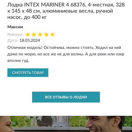
Лодка INTEX MARINER 4 68376, 4-местная, 328
х 145 х 48 см, алюминиевые весла, ручной
насос, до 400 кг
Максим
Рейтинг:
Дата:
18.05.2024
Отличная модель! Остойчива, можно стоять. Ходил на ней
даже по морю, но все же не для волны. А для реки или озер
вполне гуд.
СМОТРЕТЬ ТОВАР
ВСЕ ОТЗЫВЫ О ЛОДКИ