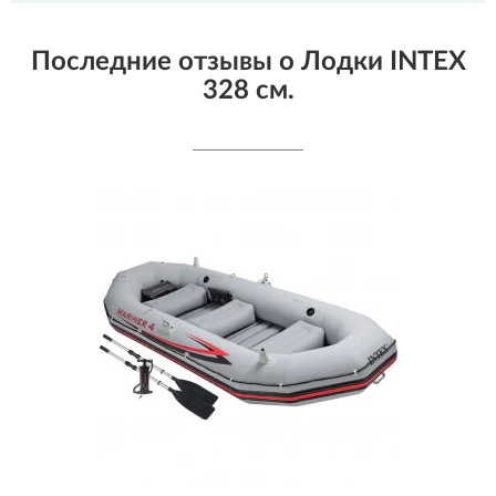
Последние отзывы о Лодки INTEX
328 см.