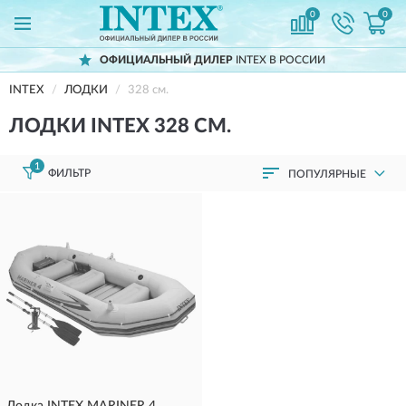
0
0
ОФИЦИАЛЬНЫЙ ДИЛЕР
INTEX В РОССИИ
INTEX
ЛОДКИ
328 см.
ЛОДКИ INTEX 328 СМ.
1
ФИЛЬТР
ПОПУЛЯРНЫЕ