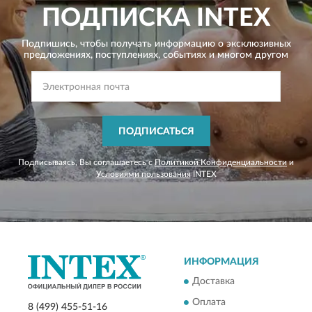
ПОДПИСКА
INTEX
Подпишись, чтобы получать информацию о эксклюзивных
предложениях,
поступлениях, событиях и многом другом
ПОДПИСАТЬСЯ
Подписываясь, Вы соглашаетесь с
Политикой Конфиденциальности
и
Условиями пользования
INTEX
ИНФОРМАЦИЯ
Доставка
Оплата
8 (499) 455-51-16