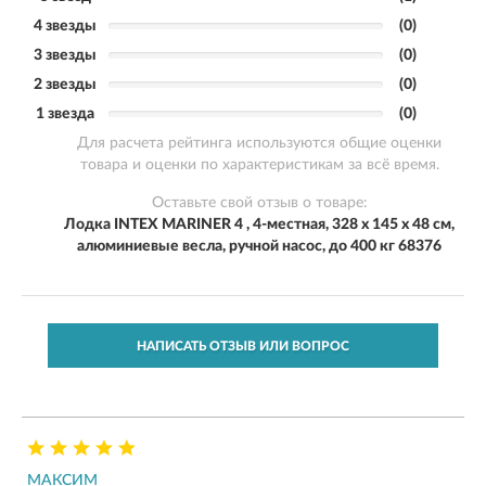
4 звезды
(0)
3 звезды
(0)
2 звезды
(0)
1 звезда
(0)
Для расчета рейтинга используются общие оценки
товара и оценки по характеристикам за всё время.
Оставьте свой отзыв о товаре:
Лодка INTEX MARINER 4 , 4-местная, 328 х 145 х 48 см,
алюминиевые весла, ручной насос, до 400 кг 68376
НАПИСАТЬ ОТЗЫВ ИЛИ ВОПРОС
МАКСИМ