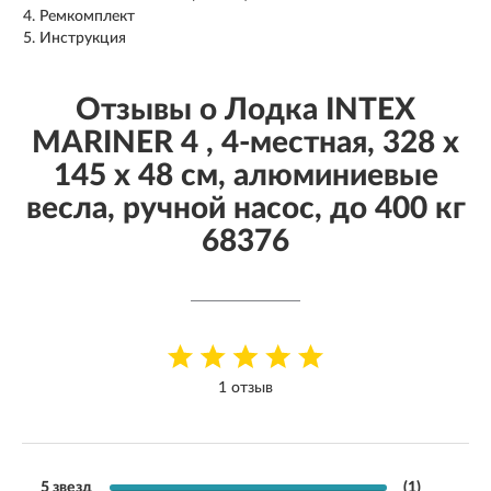
Ремкомплект
Инструкция
Отзывы о Лодка INTEX
MARINER 4 , 4-местная, 328 х
145 х 48 см, алюминиевые
весла, ручной насос, до 400 кг
68376
1 отзыв
5 звезд
(1)