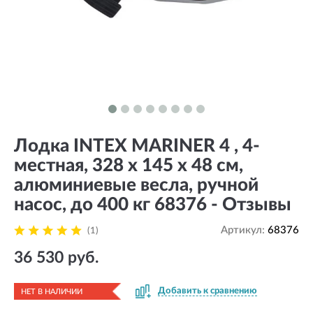
Лодка INTEX MARINER 4 , 4-
местная, 328 х 145 х 48 см,
алюминиевые весла, ручной
насос, до 400 кг 68376 - Отзывы
Артикул:
68376
(1)
36 530 руб.
Добавить к сравнению
НЕТ В НАЛИЧИИ