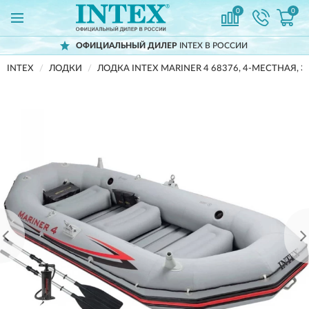
0
0
ОФИЦИАЛЬНЫЙ ДИЛЕР
INTEX В РОССИИ
INTEX
ЛОДКИ
ЛОДКА INTEX MARINER 4 68376, 4-МЕСТНАЯ, 