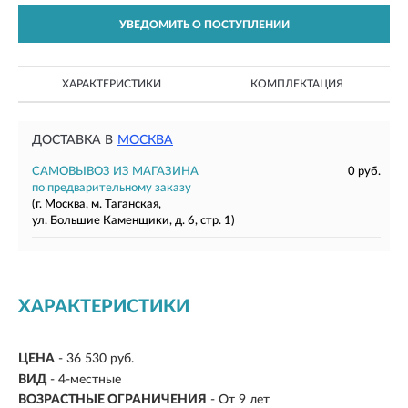
УВЕДОМИТЬ О ПОСТУПЛЕНИИ
ХАРАКТЕРИСТИКИ
КОМПЛЕКТАЦИЯ
ДОСТАВКА В
МОСКВА
САМОВЫВОЗ ИЗ МАГАЗИНА
0 руб.
по предварительному заказу
(г. Москва, м. Таганская,
ул. Большие Каменщики, д. 6, стр. 1)
ХАРАКТЕРИСТИКИ
ЦЕНА
- 36 530 руб.
ВИД
- 4-местные
ВОЗРАСТНЫЕ ОГРАНИЧЕНИЯ
- От 9 лет