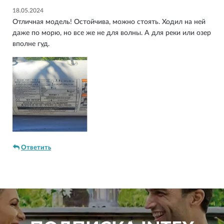
18.05.2024
Отличная модель! Остойчива, можно стоять. Ходил на ней
даже по морю, но все же не для волны. А для реки или озер
вполне гуд.
Ответить