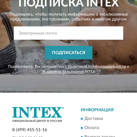
ПОДПИСКА
INTEX
Подпишись, чтобы получать информацию о эксклюзивных
предложениях,
поступлениях, событиях и многом другом
ПОДПИСАТЬСЯ
Подписываясь, Вы соглашаетесь с
Политикой Конфиденциальности
и
Условиями пользования
INTEX
ИНФОРМАЦИЯ
Доставка
Оплата
8 (499) 455-51-16