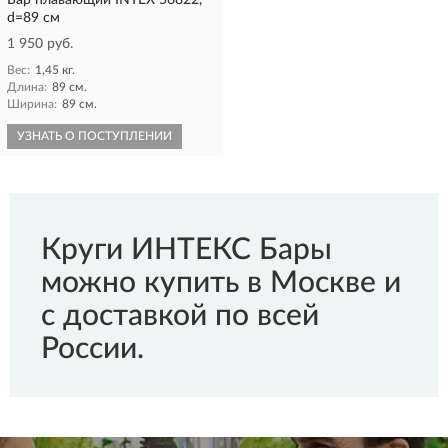
Бар плавающий INTEX 56822,
d=89 см
1 950 руб.
Вес:
1,45 кг.
Длина:
89 см.
Ширина:
89 см.
УЗНАТЬ О ПОСТУПЛЕНИИ
Круги ИНТЕКС Бары
можно купить в Москве и
с доставкой по всей
России.