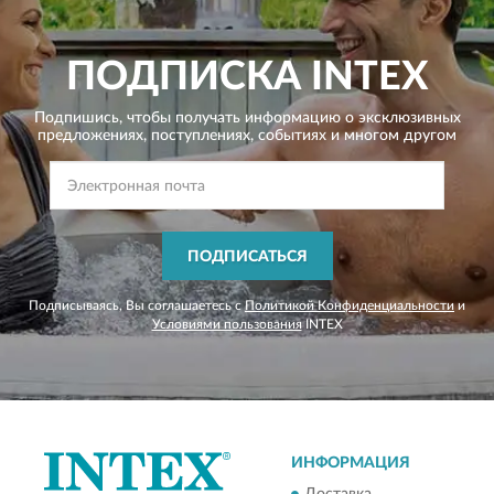
ПОДПИСКА
INTEX
Подпишись, чтобы получать информацию о эксклюзивных
предложениях,
поступлениях, событиях и многом другом
ПОДПИСАТЬСЯ
Подписываясь, Вы соглашаетесь с
Политикой Конфиденциальности
и
Условиями пользования
INTEX
ИНФОРМАЦИЯ