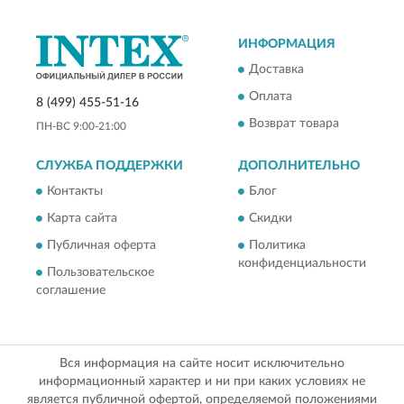
ИНФОРМАЦИЯ
Доставка
Оплата
8 (499) 455-51-16
Возврат товара
ПН-ВС 9:00-21:00
СЛУЖБА ПОДДЕРЖКИ
ДОПОЛНИТЕЛЬНО
Контакты
Блог
Карта сайта
Скидки
Публичная оферта
Политика
конфиденциальности
Пользовательское
соглашение
Вся информация на сайте носит исключительно
информационный характер и ни при каких условиях не
является публичной офертой, определяемой положениями