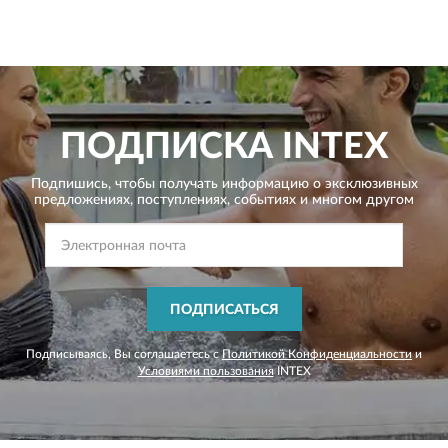
ПОДПИСКА
INTEX
Подпишись, чтобы получать информацию о эксклюзивных
предложениях,
поступлениях, событиях и многом другом
ПОДПИСАТЬСЯ
Подписываясь, Вы соглашаетесь с
Политикой Конфиденциальности
и
Условиями пользования
INTEX