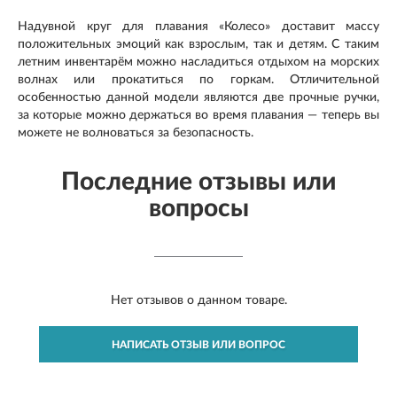
Надувной круг для плавания «Колесо» доставит массу
положительных эмоций как взрослым, так и детям. С таким
летним инвентарём можно насладиться отдыхом на морских
волнах или прокатиться по горкам. Отличительной
особенностью данной модели являются две прочные ручки,
за которые можно держаться во время плавания — теперь вы
можете не волноваться за безопасность.
Последние отзывы или
вопросы
Нет отзывов о данном товаре.
НАПИСАТЬ ОТЗЫВ ИЛИ ВОПРОС