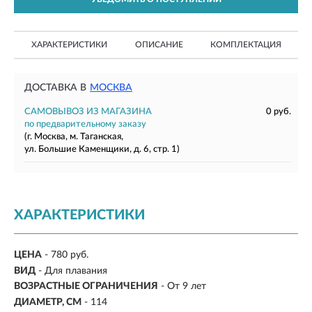
ХАРАКТЕРИСТИКИ
ОПИСАНИЕ
КОМПЛЕКТАЦИЯ
ДОСТАВКА В
МОСКВА
САМОВЫВОЗ ИЗ МАГАЗИНА
0 руб.
по предварительному заказу
(г. Москва, м. Таганская,
ул. Большие Каменщики, д. 6, стр. 1)
ХАРАКТЕРИСТИКИ
ЦЕНА
- 780 руб.
ВИД
- Для плавания
ВОЗРАСТНЫЕ ОГРАНИЧЕНИЯ
- От 9 лет
ДИАМЕТР, СМ
- 114