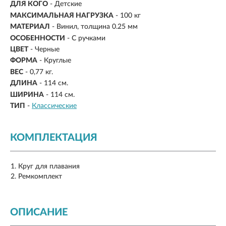
ДЛЯ КОГО
- Детские
МАКСИМАЛЬНАЯ НАГРУЗКА
- 100 кг
МАТЕРИАЛ
- Винил, толщина 0.25 мм
ОСОБЕННОСТИ
- С ручками
ЦВЕТ
- Черные
ФОРМА
- Круглые
ВЕС
-
0,77 кг.
ДЛИНА
-
114 см.
ШИРИНА
-
114 см.
ТИП
-
Классические
КОМПЛЕКТАЦИЯ
Круг для плавания
Ремкомплект
ОПИСАНИЕ