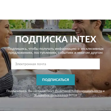
ПОДПИСКА
INTEX
Подпишись, чтобы получать информацию о эксклюзивных
предложениях,
поступлениях, событиях и многом другом
ПОДПИСАТЬСЯ
Подписываясь, Вы соглашаетесь с
Политикой Конфиденциальности
и
Условиями пользования
INTEX