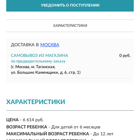
УВЕДОМИТЬ О ПОСТУПЛЕНИИ
ХАРАКТЕРИСТИКИ
ДОСТАВКА В
МОСКВА
САМОВЫВОЗ ИЗ МАГАЗИНА
0 руб.
по предварительному заказу
(г. Москва, м. Таганская,
ул. Большие Каменщики, д. 6, стр. 1)
ХАРАКТЕРИСТИКИ
ЦЕНА
- 6 614 руб.
ВОЗРАСТ РЕБЕНКА
- Для детей от 6 месяцев
МАКСИМАЛЬНЫЙ ВОЗРАСТ РЕБЕНКА
- До 12 лет