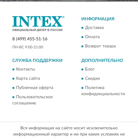
ИНФОРМАЦИЯ
Доставка
Оплата
8 (499) 455-51-16
Возврат товара
ПН-ВС 9:00-21:00
СЛУЖБА ПОДДЕРЖКИ
ДОПОЛНИТЕЛЬНО
Контакты
Блог
Карта сайта
Скидки
Публичная оферта
Политика
конфиденциальности
Пользовательское
соглашение
Вся информация на сайте носит исключительно
информационный характер и ни при каких условиях не