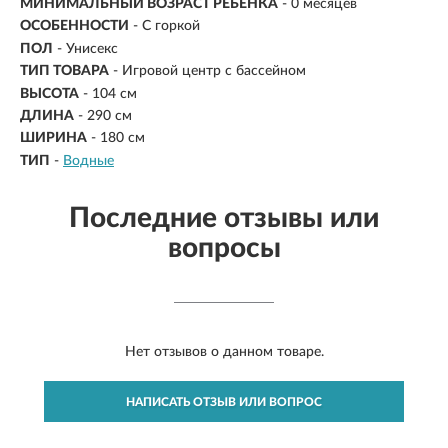
МИНИМАЛЬНЫЙ ВОЗРАСТ РЕБЕНКА
- 0 месяцев
ОСОБЕННОСТИ
- С горкой
ПОЛ
- Унисекс
ТИП ТОВАРА
- Игровой центр с бассейном
ВЫСОТА
-
104 см
ДЛИНА
-
290 см
ШИРИНА
- 180 см
ТИП
-
Водные
Последние отзывы или
вопросы
Нет отзывов о данном товаре.
НАПИСАТЬ ОТЗЫВ ИЛИ ВОПРОС