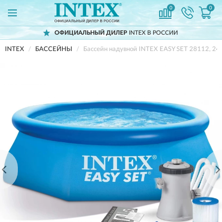
0
0
ОФИЦИАЛЬНЫЙ ДИЛЕР
INTEX В РОССИИ
INTEX
БАССЕЙНЫ
Бассейн надувной INTEX EASY SET 28112, 24