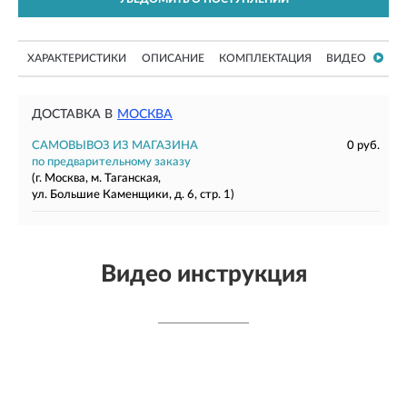
ХАРАКТЕРИСТИКИ
ОПИСАНИЕ
КОМПЛЕКТАЦИЯ
ВИДЕО
ДОСТАВКА В
МОСКВА
САМОВЫВОЗ ИЗ МАГАЗИНА
0 руб.
по предварительному заказу
(г. Москва, м. Таганская,
ул. Большие Каменщики, д. 6, стр. 1)
Видео инструкция