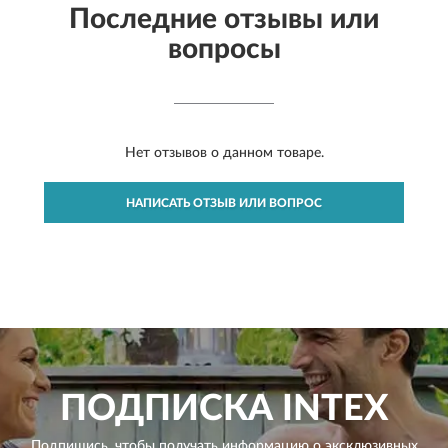
Последние отзывы или
вопросы
Нет отзывов о данном товаре.
НАПИСАТЬ ОТЗЫВ ИЛИ ВОПРОС
ПОДПИСКА
INTEX
Подпишись, чтобы получать информацию о эксклюзивных