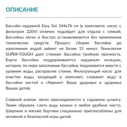
ОПИСАНИЕ
Бассейн надувной Easy Set 244х76 см (в комплекте: насос с
фильтром 220V) отлично подойдет для отдыха с семьей.
Бассейны легко и быстро устанавливаются без применения
технических средств. Процесс сборки бассейна до
наполнения водой займет не более 15 минут. Технология
SUPER-TOUGH дает стенкам бассейна тройную прочность.
Борта бассейна поддерживаются надувным кольцом,
которое, по мере заполнения бассейна, поднимается вместе с
уровнем воды, расправляя стенки. Фильтрующий насос для
очистки воды, входящий в комплект, сохранит воду в
бассейне чистой и сбережет Ваше здоровье и здоровье
Ваших детей.
Сливной клапан легко присоединяется к садовому шлангу.
Таким образом, слить воду можно в любое удобное место.
Широкие и мягкие бортики специально приспособлены для
активной и безопасной игры детей.