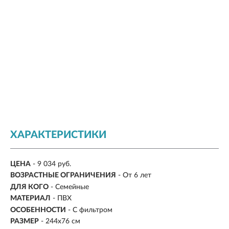
ХАРАКТЕРИСТИКИ
ЦЕНА
- 9 034 руб.
ВОЗРАСТНЫЕ ОГРАНИЧЕНИЯ
- От 6 лет
ДЛЯ КОГО
- Семейные
МАТЕРИАЛ
- ПВХ
ОСОБЕННОСТИ
- С фильтром
РАЗМЕР
- 244x76 см