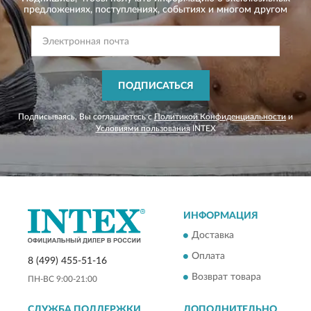
предложениях,
поступлениях, событиях и многом другом
ПОДПИСАТЬСЯ
Подписываясь, Вы соглашаетесь с
Политикой Конфиденциальности
и
Условиями пользования
INTEX
ИНФОРМАЦИЯ
Доставка
Оплата
8 (499) 455-51-16
Возврат товара
ПН-ВС 9:00-21:00
СЛУЖБА ПОДДЕРЖКИ
ДОПОЛНИТЕЛЬНО