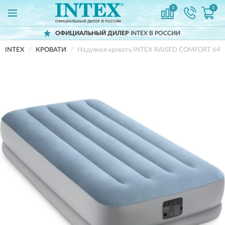
0
0
ОФИЦИАЛЬНЫЙ ДИЛЕР
INTEX В РОССИИ
INTEX
КРОВАТИ
Надувная кровать INTEX RAISED COMFORT 64166