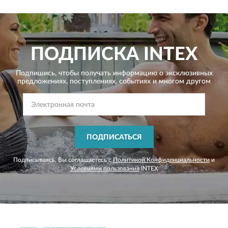
ПОДПИСКА
INTEX
Подпишись, чтобы получать информацию о эксклюзивных
предложениях,
поступлениях, событиях и многом другом
ПОДПИСАТЬСЯ
Подписываясь, Вы соглашаетесь с
Политикой Конфиденциальности
и
Условиями пользования
INTEX