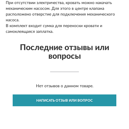
При отсутствии электричества, кровать можно накачать
механическим насосом. Для этого в центре клапана
расположено отверстие для подключения механического
насоса.
В комплект входит сумка для переноски кровати и
самоклеящаяся заплатка.
Последние отзывы или
вопросы
Нет отзывов о данном товаре.
НАПИСАТЬ ОТЗЫВ ИЛИ ВОПРОС