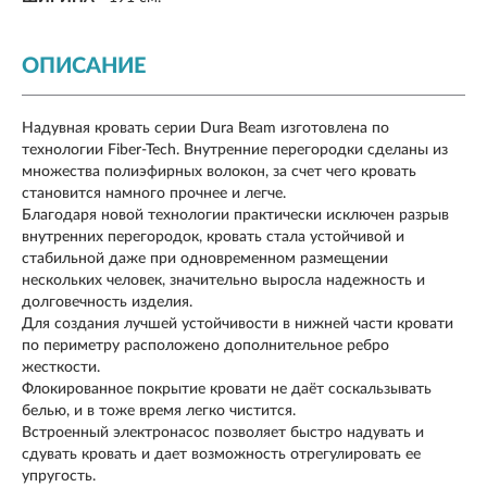
ОПИСАНИЕ
Надувная кровать серии Dura Beam изготовлена по
технологии Fiber-Tech. Внутренние перегородки сделаны из
множества полиэфирных волокон, за счет чего кровать
становится намного прочнее и легче.
Благодаря новой технологии практически исключен разрыв
внутренних перегородок, кровать стала устойчивой и
стабильной даже при одновременном размещении
нескольких человек, значительно выросла надежность и
долговечность изделия.
Для создания лучшей устойчивости в нижней части кровати
по периметру расположено дополнительное ребро
жесткости.
Флокированное покрытие кровати не даёт соскальзывать
белью, и в тоже время легко чистится.
Встроенный электронасос позволяет быстро надувать и
сдувать кровать и дает возможность отрегулировать ее
упругость.