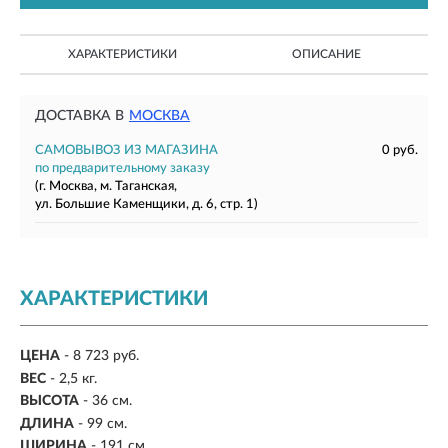
ХАРАКТЕРИСТИКИ
ОПИСАНИЕ
ДОСТАВКА В
МОСКВА
САМОВЫВОЗ ИЗ МАГАЗИНА
0 руб.
по предварительному заказу
(г. Москва, м. Таганская,
ул. Большие Каменщики, д. 6, стр. 1)
ХАРАКТЕРИСТИКИ
ЦЕНА
- 8 723 руб.
ВЕС
-
2,5 кг.
ВЫСОТА
- 36 см.
ДЛИНА
-
99 см.
ШИРИНА
-
191 см.