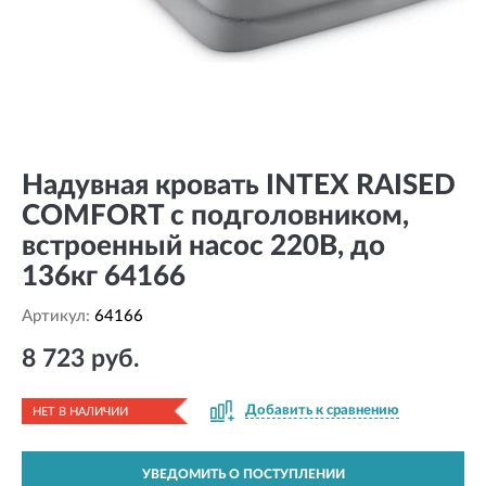
Надувная кровать INTEX RAISED
COMFORT с подголовником,
встроенный насос 220В, до
136кг 64166
Артикул:
64166
8 723 руб.
Добавить к сравнению
НЕТ В НАЛИЧИИ
УВЕДОМИТЬ О ПОСТУПЛЕНИИ